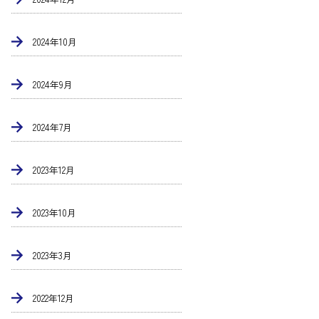
2024年10月
2024年9月
2024年7月
2023年12月
2023年10月
2023年3月
2022年12月