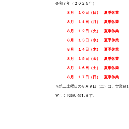
b
令和７年（２０２５年）
o
８月 １０日（日） 夏季休業
ok
８月 １１日（月） 夏季休業
８月 １２日（火） 夏季休業
８月 １３日（水） 夏季休業
８月 １４日（木） 夏季休業
８月 １５日（金） 夏季休業
８月 １６日（土） 夏季休業
８月 １７日（日） 夏季休業
※第二土曜日の８月９日（土）は、営業致
宜しくお願い致します。