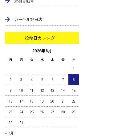
永村自動車
カーベル野田店
投稿日カレンダー
2026年8月
日
月
火
水
木
金
土
1
2
3
4
5
6
7
8
9
10
11
12
13
14
15
16
17
18
19
20
21
22
23
24
25
26
27
28
29
30
31
« 7月