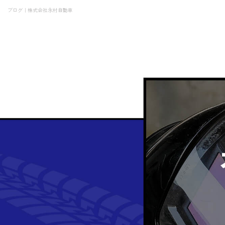
ブログ｜株式会社永村自動車