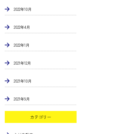
2022年10月
2022年4月
2022年1月
2021年12月
2021年10月
2021年9月
カテゴリー