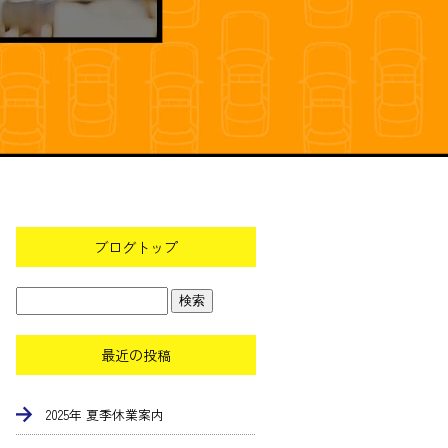
ブログトップ
最近の投稿
2025年 夏季休業案内