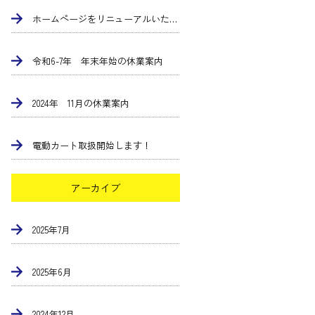
ホームページをリニューアルいたしました
令和6-7年 年末年始の休業案内
2024年 11月の休業案内
電動カート取扱開始します！
アーカイブ
2025年7月
2025年6月
2024年12月