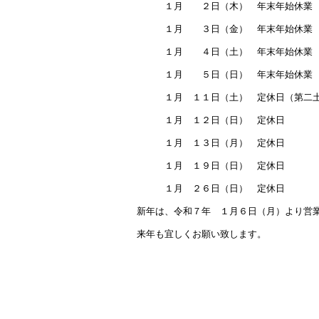
１月 ２日（木） 年末年始休業
１月 ３日（金） 年末年始休業
１月 ４日（土） 年末年始休業
１月 ５日（日） 年末年始休業
１月 １１日（土） 定休日（第二土
１月 １２日（日） 定休日
１月 １３日（月） 定休日
１月 １９日（日） 定休日
１月 ２６日（日） 定休日
新年は、令和７年 １月６日（月）より営
来年も宜しくお願い致します。