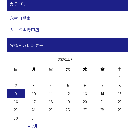
カテゴリー
永村自動車
カーベル野田店
投稿日カレンダー
2026年8月
日
月
火
水
木
金
土
1
2
3
4
5
6
7
8
9
10
11
12
13
14
15
16
17
18
19
20
21
22
23
24
25
26
27
28
29
30
31
« 7月