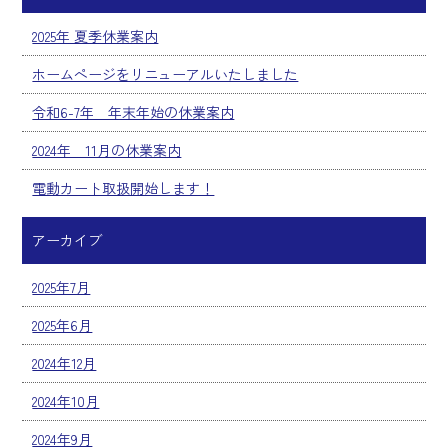
2025年 夏季休業案内
ホームページをリニューアルいたしました
令和6-7年 年末年始の休業案内
2024年 11月の休業案内
電動カート取扱開始します！
アーカイブ
2025年7月
2025年6月
2024年12月
2024年10月
2024年9月