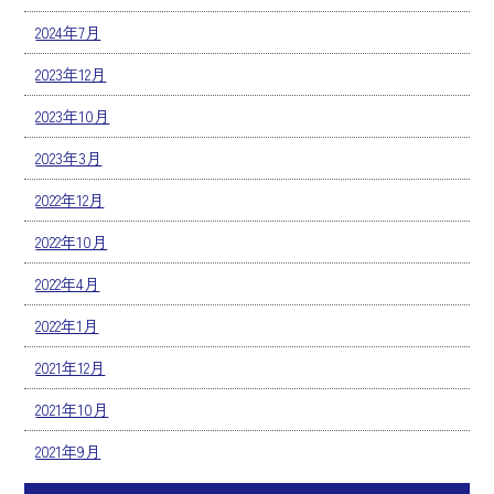
2024年7月
2023年12月
2023年10月
2023年3月
2022年12月
2022年10月
2022年4月
2022年1月
2021年12月
2021年10月
2021年9月