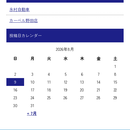
永村自動車
カーベル野田店
投稿日カレンダー
2026年8月
日
月
火
水
木
金
土
1
2
3
4
5
6
7
8
9
10
11
12
13
14
15
16
17
18
19
20
21
22
23
24
25
26
27
28
29
30
31
« 7月