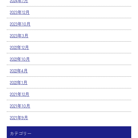
2024年7月
2023年12月
2023年10月
2023年3月
2022年12月
2022年10月
2022年4月
2022年1月
2021年12月
2021年10月
2021年9月
カテゴリー