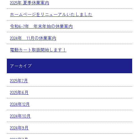
2025年 夏季休業案内
ホームページをリニューアルいたしました
令和6-7年 年末年始の休業案内
2024年 11月の休業案内
電動カート取扱開始します！
アーカイブ
2025年7月
2025年6月
2024年12月
2024年10月
2024年9月