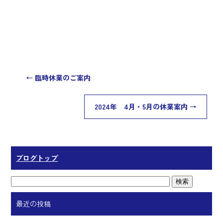
←
臨時休業のご案内
2024年 4月・5月の休業案内
→
ブログトップ
最近の投稿