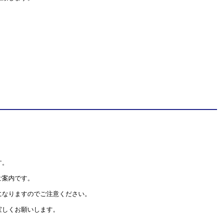
す。
ご案内です。
になりますのでご注意ください。
宜しくお願いします。