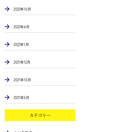
2022年10月
2022年4月
2022年1月
2021年12月
2021年10月
2021年9月
カテゴリー