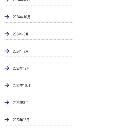
2024年10月
2024年9月
2024年7月
2023年12月
2023年10月
2023年3月
2022年12月