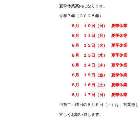
e
夏季休業案内になります。
b
令和７年（２０２５年）
o
８月 １０日（日） 夏季休業
ok
８月 １１日（月） 夏季休業
８月 １２日（火） 夏季休業
８月 １３日（水） 夏季休業
８月 １４日（木） 夏季休業
８月 １５日（金） 夏季休業
８月 １６日（土） 夏季休業
８月 １７日（日） 夏季休業
※第二土曜日の８月９日（土）は、営業致
宜しくお願い致します。