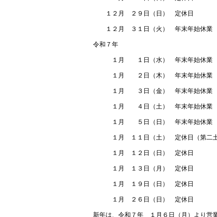
１２月 ２９日（日） 定休日
１２月 ３１日（火） 年末年始休業
令和７年
１月 １日（水） 年末年始休業
１月 ２日（木） 年末年始休業
１月 ３日（金） 年末年始休業
１月 ４日（土） 年末年始休業
１月 ５日（日） 年末年始休業
１月 １１日（土） 定休日（第二土
１月 １２日（日） 定休日
１月 １３日（月） 定休日
１月 １９日（日） 定休日
１月 ２６日（日） 定休日
新年は、令和７年 １月６日（月）より営