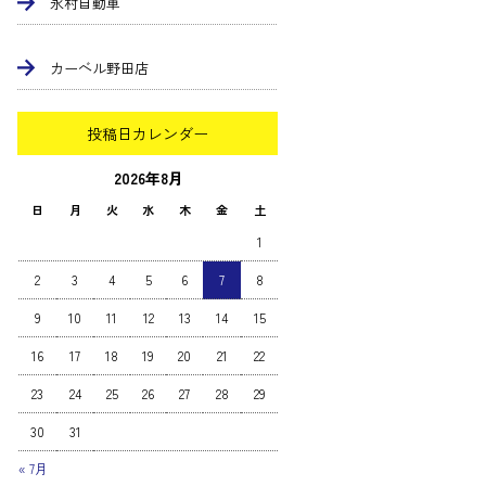
永村自動車
カーベル野田店
投稿日カレンダー
2026年8月
日
月
火
水
木
金
土
1
2
3
4
5
6
7
8
9
10
11
12
13
14
15
16
17
18
19
20
21
22
23
24
25
26
27
28
29
30
31
« 7月