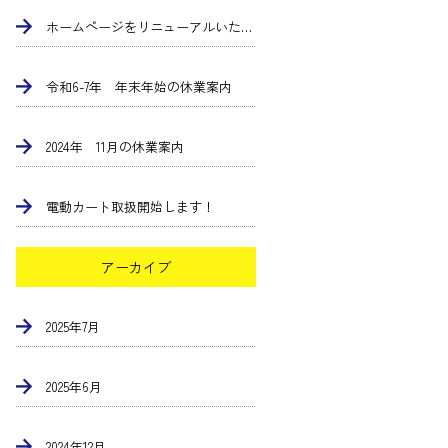
ホームページをリニューアルいたしました
令和6-7年 年末年始の休業案内
2024年 11月の休業案内
電動カート取扱開始します！
アーカイブ
2025年7月
2025年6月
2024年12月