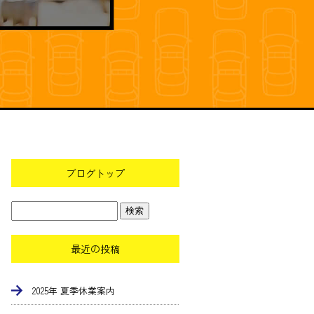
ブログトップ
最近の投稿
2025年 夏季休業案内