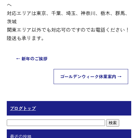
へ
対応エリアは東京、千葉、埼玉、神奈川、栃木、群馬、
茨城
関東エリア以外でも対応可のですのでお電話ください！
陸送も承ります。
←
新年のご挨拶
ゴールデンウィーク休業案内
→
ブログトップ
最近の投稿