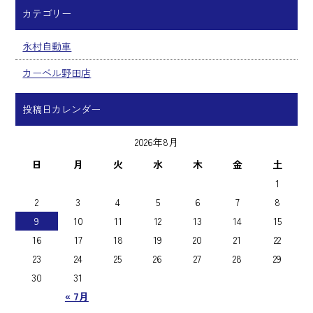
カテゴリー
永村自動車
カーベル野田店
投稿日カレンダー
2026年8月
日
月
火
水
木
金
土
1
2
3
4
5
6
7
8
9
10
11
12
13
14
15
16
17
18
19
20
21
22
23
24
25
26
27
28
29
30
31
« 7月