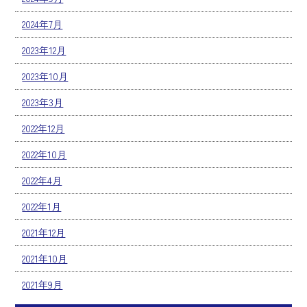
2024年7月
2023年12月
2023年10月
2023年3月
2022年12月
2022年10月
2022年4月
2022年1月
2021年12月
2021年10月
2021年9月