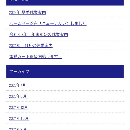
2025年 夏季休業案内
ホームページをリニューアルいたしました
令和6-7年 年末年始の休業案内
2024年 11月の休業案内
電動カート取扱開始します！
アーカイブ
2025年7月
2025年6月
2024年12月
2024年10月
2024年9月