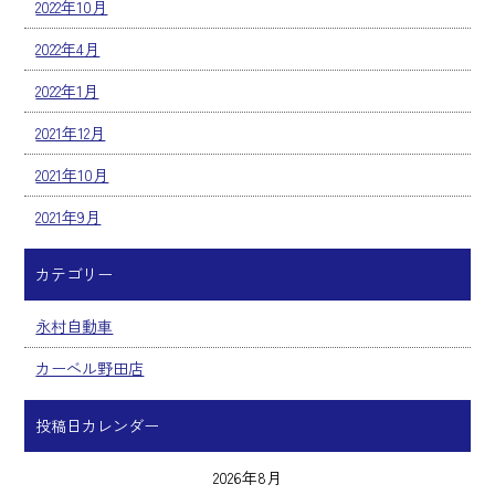
2022年10月
2022年4月
2022年1月
2021年12月
2021年10月
2021年9月
カテゴリー
永村自動車
カーベル野田店
投稿日カレンダー
2026年8月