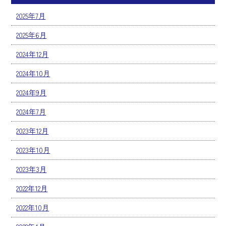
2025年7月
2025年6月
2024年12月
2024年10月
2024年9月
2024年7月
2023年12月
2023年10月
2023年3月
2022年12月
2022年10月