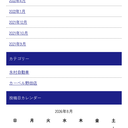
2022年4月
2022年1月
2021年12月
2021年10月
2021年9月
カテゴリー
永村自動車
カーベル野田店
投稿日カレンダー
2026年8月
日
月
火
水
木
金
土